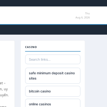
Thu
Aug 6, 2026
CASINO
safe minimum deposit casino
sites
et –
n, uy
bitcoin casino
tuyến.
online casinos
game