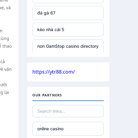
xe, và
đá gà 67
kèo nhà cái 5
âm
 cùng
ể thao
non GamStop casino directory
 cả
casinos not on GamStop
về vấn
https://ytr88.com/
best non GamStop casinos
gười
g lại
OUR PARTNERS
slots
i
casinos not registered with
gamstop
online casino
5 pound deposit casino