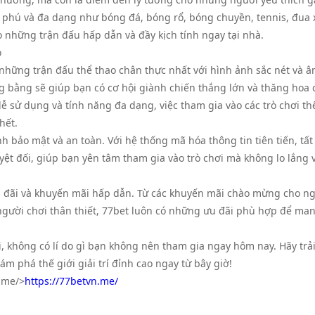
ng phú và đa dạng như bóng đá, bóng rổ, bóng chuyền, tennis, đua 
o những trận đấu hấp dẫn và đầy kịch tính ngay tại nhà.
o
 những trận đấu thể thao chân thực nhất với hình ảnh sắc nét và 
g bằng sẽ giúp bạn có cơ hội giành chiến thắng lớn và thăng hoa
dễ sử dụng và tính năng đa dạng, việc tham gia vào các trò chơi th
hết.
 bảo mật và an toàn. Với hệ thống mã hóa thông tin tiên tiến, tất
yệt đối, giúp bạn yên tâm tham gia vào trò chơi mà không lo lắng 
 đãi và khuyến mãi hấp dẫn. Từ các khuyến mãi chào mừng cho n
gười chơi thân thiết, 77bet luôn có những ưu đãi phù hợp để man
i, không có lí do gì bạn không nên tham gia ngay hôm nay. Hãy trả
m phá thế giới giải trí đỉnh cao ngay từ bây giờ!
n.me/>
https://77betvn.me/