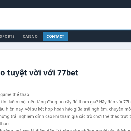
SPORTS
CASINO
CONTACT
 tuyệt vời với 77bet
h game thể thao
tìm kiếm một nền tảng đáng tin cậy để tham gia? Hãy đến với 77b
ầu hiện nay. Với sự kết hợp hoàn hảo giữa trải nghiệm, chuyên mô
ững trải nghiệm đỉnh cao khi tham gia các trò chơi thể thao trực 
 thao
 thường, mà còn là điểm đến lý tưởng cho những người yêu thích 