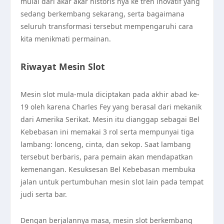
mulai dari akar akar historis nya ke tren inovatif yang
sedang berkembang sekarang, serta bagaimana
seluruh transformasi tersebut mempengaruhi cara
kita menikmati permainan.
Riwayat Mesin Slot
Mesin slot mula-mula diciptakan pada akhir abad ke-
19 oleh karena Charles Fey yang berasal dari mekanik
dari Amerika Serikat. Mesin itu dianggap sebagai Bel
Kebebasan ini memakai 3 rol serta mempunyai tiga
lambang: lonceng, cinta, dan sekop. Saat lambang
tersebut berbaris, para pemain akan mendapatkan
kemenangan. Kesuksesan Bel Kebebasan membuka
jalan untuk pertumbuhan mesin slot lain pada tempat
judi serta bar.
Dengan berjalannya masa, mesin slot berkembang