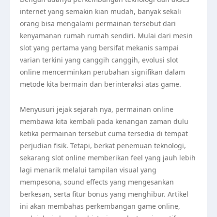
internet yang semakin kian mudah, banyak sekali
orang bisa mengalami permainan tersebut dari
kenyamanan rumah rumah sendiri. Mulai dari mesin
slot yang pertama yang bersifat mekanis sampai
varian terkini yang canggih canggih, evolusi slot
online mencerminkan perubahan signifikan dalam
metode kita bermain dan berinteraksi atas game.
Menyusuri jejak sejarah nya, permainan online
membawa kita kembali pada kenangan zaman dulu
ketika permainan tersebut cuma tersedia di tempat
perjudian fisik. Tetapi, berkat penemuan teknologi,
sekarang slot online memberikan feel yang jauh lebih
lagi menarik melalui tampilan visual yang
mempesona, sound effects yang mengesankan
berkesan, serta fitur bonus yang menghibur. Artikel
ini akan membahas perkembangan game online,