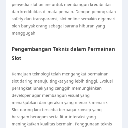
penyedia slot online untuk membangun kredibilitas
dan kredibilitas di mata pemain. Dengan peningkatan
safety dan transparansi, slot online semakin digemari
oleh banyak orang sebagai sarana hiburan yang
menggugah.
Pengembangan Teknis dalam Permainan
Slot
Kemajuan teknologi telah mengangkat permainan
slot daring menuju tingkat yang lebih tinggi. Evolusi
perangkat lunak yang canggih memungkinkan
developer agar membangun visual yang
menakjubkan dan gerakan yang menarik menarik.
Slot daring kini tersedia berbagai konsep yang
beragam beragam serta fitur interaksi yang
meningkatkan kualitas bermain. Penggunaan teknis