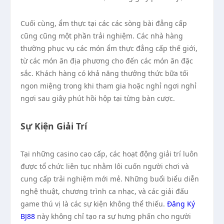
Cuối cùng, ẩm thực tại các các sòng bài đẳng cấp
cũng cũng một phần trải nghiệm. Các nhà hàng
thường phục vụ các món ẩm thực đẳng cấp thế giới,
từ các món ăn địa phương cho đến các món ăn đặc
sắc. Khách hàng có khả năng thưởng thức bữa tối
ngon miệng trong khi tham gia hoặc nghỉ ngơi nghỉ
ngơi sau giây phút hồi hộp tại từng bàn cược.
Sự Kiện Giải Trí
Tại những casino cao cấp, các hoạt động giải trí luôn
được tổ chức liên tục nhằm lôi cuốn người chơi và
cung cấp trải nghiệm mới mẻ. Những buổi biểu diễn
nghệ thuật, chương trình ca nhạc, và các giải đấu
game thú vị là các sự kiện không thể thiếu.
Đăng Ký
BJ88
này không chỉ tạo ra sự hưng phấn cho người