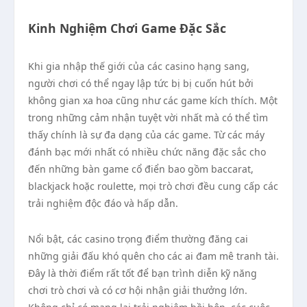
Kinh Nghiệm Chơi Game Đặc Sắc
Khi gia nhập thế giới của các casino hạng sang,
người chơi có thể ngay lập tức bị bị cuốn hút bởi
không gian xa hoa cũng như các game kích thích. Một
trong những cảm nhận tuyệt vời nhất mà có thể tìm
thấy chính là sự đa dạng của các game. Từ các máy
đánh bạc mới nhất có nhiều chức năng đặc sắc cho
đến những bàn game cổ điển bao gồm baccarat,
blackjack hoặc roulette, mọi trò chơi đều cung cấp các
trải nghiệm độc đáo và hấp dẫn.
Nổi bật, các casino trọng điểm thường đăng cai
những giải đấu khó quên cho các ai đam mê tranh tài.
Đây là thời điểm rất tốt để bạn trình diễn kỹ năng
chơi trò chơi và có cơ hội nhận giải thưởng lớn.