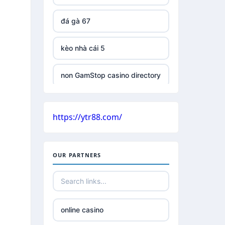
đá gà 67
kèo nhà cái 5
non GamStop casino directory
casinos not on GamStop
https://ytr88.com/
best non GamStop casinos
OUR PARTNERS
slots
casinos not registered with
gamstop
online casino
5 pound deposit casino