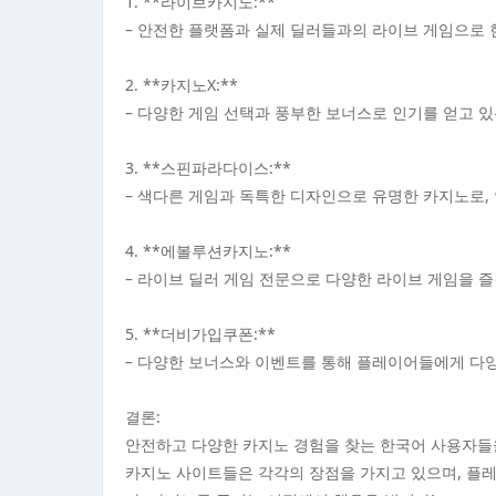
1. **라이브카지노:**
– 안전한 플랫폼과 실제 딜러들과의 라이브 게임으로 
2. **카지노X:**
– 다양한 게임 선택과 풍부한 보너스로 인기를 얻고 있
3. **스핀파라다이스:**
– 색다른 게임과 독특한 디자인으로 유명한 카지노로,
4. **에볼루션카지노:**
– 라이브 딜러 게임 전문으로 다양한 라이브 게임을 즐
5. **더비가입쿠폰:**
– 다양한 보너스와 이벤트를 통해 플레이어들에게 다
결론:
안전하고 다양한 카지노 경험을 찾는 한국어 사용자들
카지노 사이트들은 각각의 장점을 가지고 있으며, 플