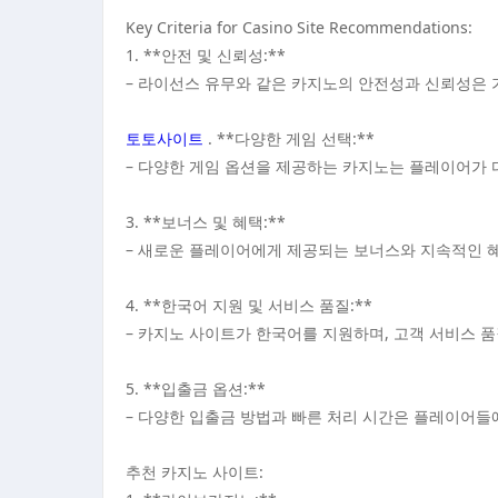
Key Criteria for Casino Site Recommendations:
1. **안전 및 신뢰성:**
– 라이선스 유무와 같은 카지노의 안전성과 신뢰성은 
토토사이트
. **다양한 게임 선택:**
– 다양한 게임 옵션을 제공하는 카지노는 플레이어가 
3. **보너스 및 혜택:**
– 새로운 플레이어에게 제공되는 보너스와 지속적인 
4. **한국어 지원 및 서비스 품질:**
– 카지노 사이트가 한국어를 지원하며, 고객 서비스 
5. **입출금 옵션:**
– 다양한 입출금 방법과 빠른 처리 시간은 플레이어들
추천 카지노 사이트: