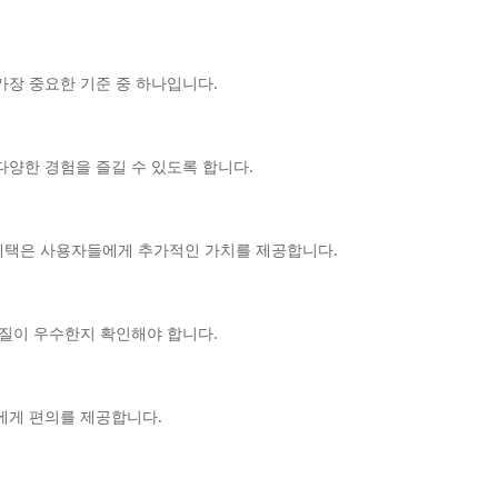
가장 중요한 기준 중 하나입니다.
다양한 경험을 즐길 수 있도록 합니다.
혜택은 사용자들에게 추가적인 가치를 제공합니다.
품질이 우수한지 확인해야 합니다.
에게 편의를 제공합니다.